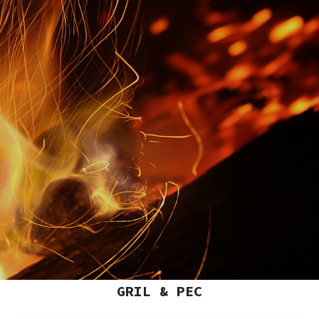
GRIL & PEC