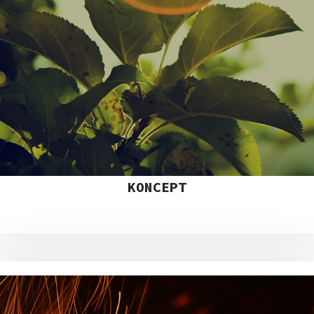
KONCEPT