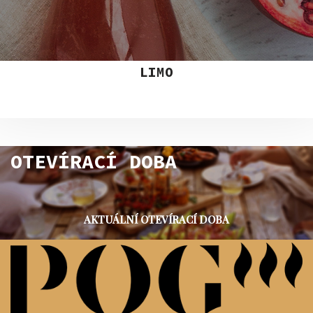
LIMO
OTEVÍRACÍ DOBA
AKTUÁLNÍ OTEVÍRACÍ DOBA